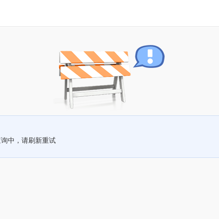
查询中，请刷新重试