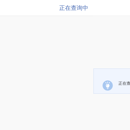
正在查询中
正在