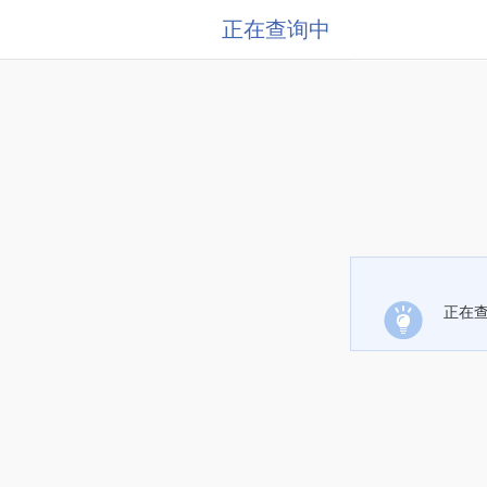
正在查询中
正在