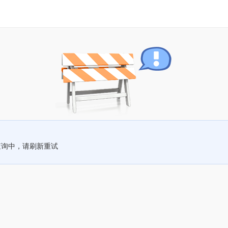
查询中，请刷新重试