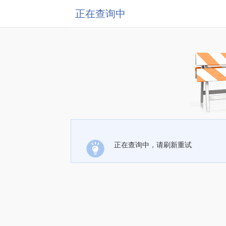
正在查询中
正在查询中，请刷新重试