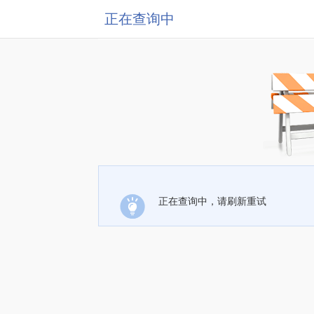
正在查询中
正在查询中，请刷新重试