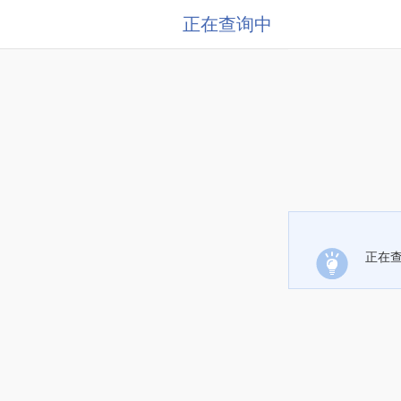
正在查询中
正在