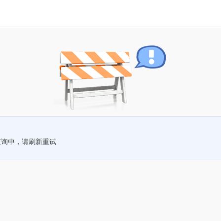
查询中，请刷新重试