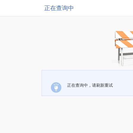
正在查询中
正在查询中，请刷新重试