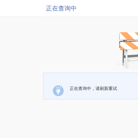
正在查询中
正在查询中，请刷新重试