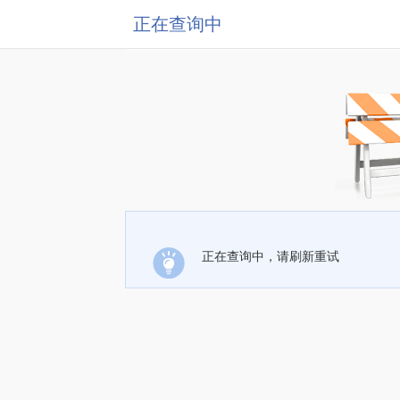
正在查询中
正在查询中，请刷新重试