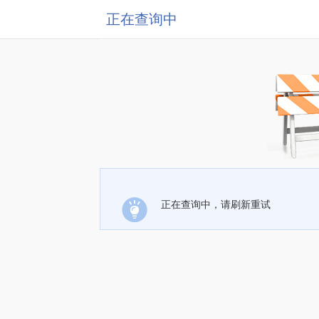
正在查询中
正在查询中，请刷新重试