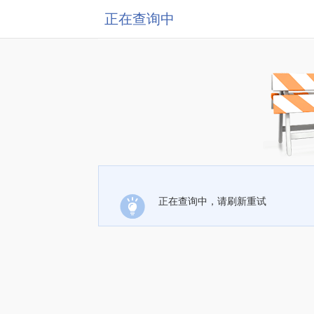
正在查询中
正在查询中，请刷新重试