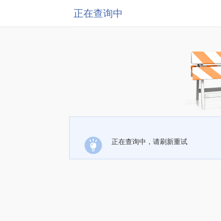
正在查询中
正在查询中，请刷新重试